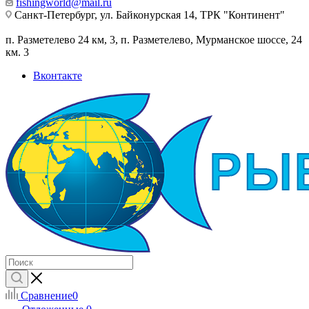
fishingworld@mail.ru
Санкт-Петербург, ул. Байконурская 14, ТРК "Континент"
п. Разметелево 24 км, 3, п. Разметелево, Мурманское шоссе, 24
км. 3
Вконтакте
Сравнение
0