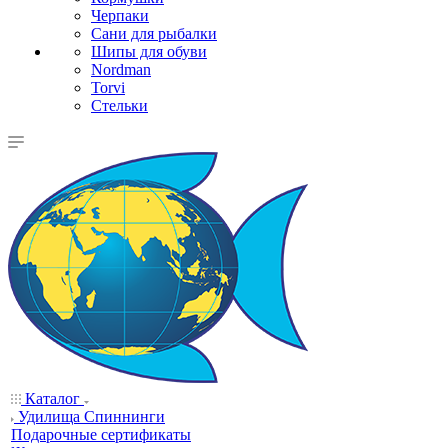
Черпаки
Сани для рыбалки
Шипы для обуви
Nordman
Torvi
Стельки
Каталог
Удилища Спиннинги
Подарочные сертификаты