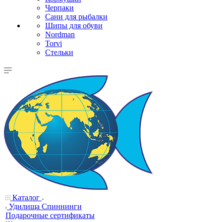
Черпаки
Сани для рыбалки
Шипы для обуви
Nordman
Torvi
Стельки
Каталог
Удилища Спиннинги
Подарочные сертификаты