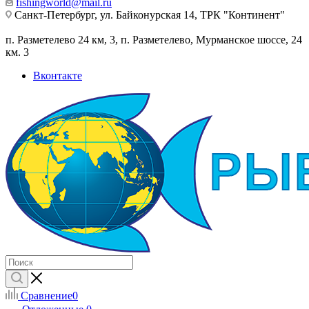
fishingworld@mail.ru
Санкт-Петербург, ул. Байконурская 14, ТРК "Континент"
п. Разметелево 24 км, 3, п. Разметелево, Мурманское шоссе, 24
км. 3
Вконтакте
Сравнение
0