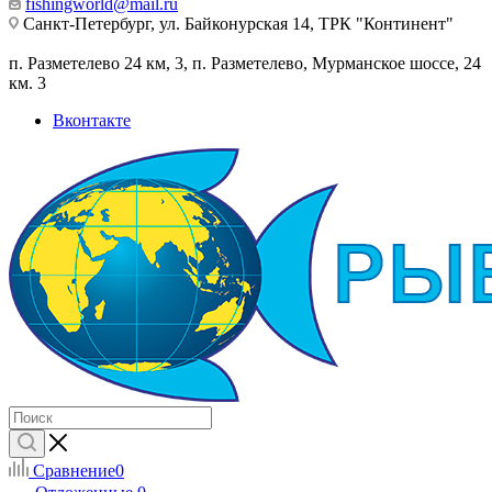
fishingworld@mail.ru
Санкт-Петербург, ул. Байконурская 14, ТРК "Континент"
п. Разметелево 24 км, 3, п. Разметелево, Мурманское шоссе, 24
км. 3
Вконтакте
Сравнение
0