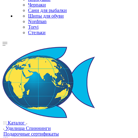
Черпаки
Сани для рыбалки
Шипы для обуви
Nordman
Torvi
Стельки
Каталог
Удилища Спиннинги
Подарочные сертификаты