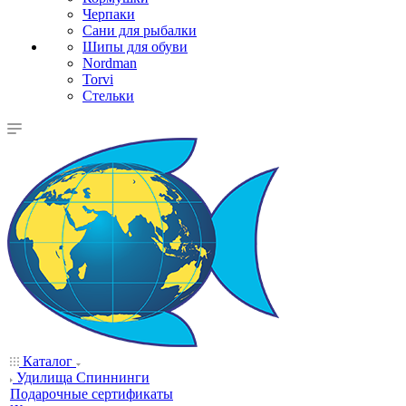
Черпаки
Сани для рыбалки
Шипы для обуви
Nordman
Torvi
Стельки
Каталог
Удилища Спиннинги
Подарочные сертификаты