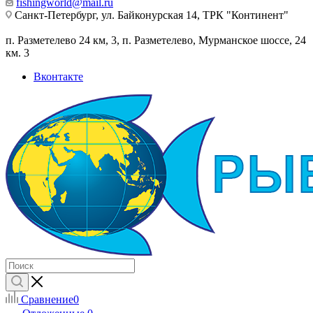
fishingworld@mail.ru
Санкт-Петербург, ул. Байконурская 14, ТРК "Континент"
п. Разметелево 24 км, 3, п. Разметелево, Мурманское шоссе, 24
км. 3
Вконтакте
Сравнение
0