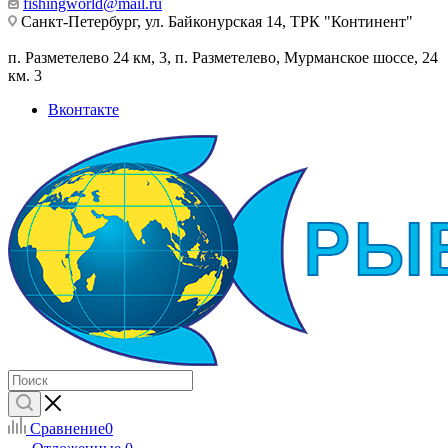
fishingworld@mail.ru
Санкт-Петербург, ул. Байконурская 14, ТРК "Континент"
п. Разметелево 24 км, 3, п. Разметелево, Мурманское шоссе, 24
км. 3
Вконтакте
Сравнение
0