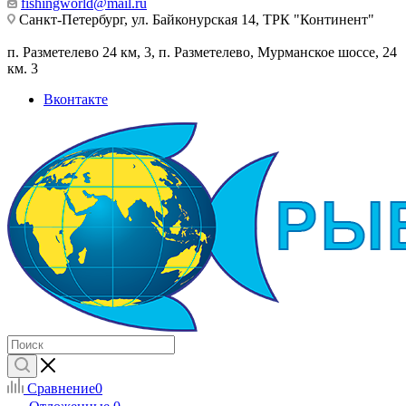
fishingworld@mail.ru
Санкт-Петербург, ул. Байконурская 14, ТРК "Континент"
п. Разметелево 24 км, 3, п. Разметелево, Мурманское шоссе, 24
км. 3
Вконтакте
Сравнение
0