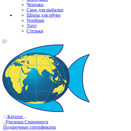
Черпаки
Сани для рыбалки
Шипы для обуви
Nordman
Torvi
Стельки
Каталог
Удилища Спиннинги
Подарочные сертификаты