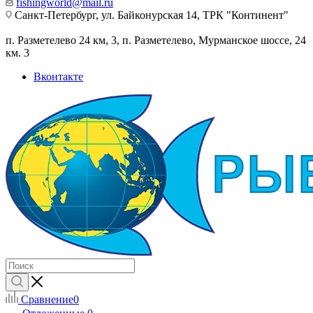
fishingworld@mail.ru
Санкт-Петербург, ул. Байконурская 14, ТРК "Континент"
п. Разметелево 24 км, 3, п. Разметелево, Мурманское шоссе, 24
км. 3
Вконтакте
Сравнение
0