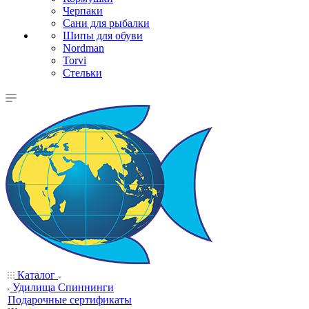
Черпаки
Сани для рыбалки
Шипы для обуви
Nordman
Torvi
Стельки
Каталог
Удилища Спиннинги
Подарочные сертификаты