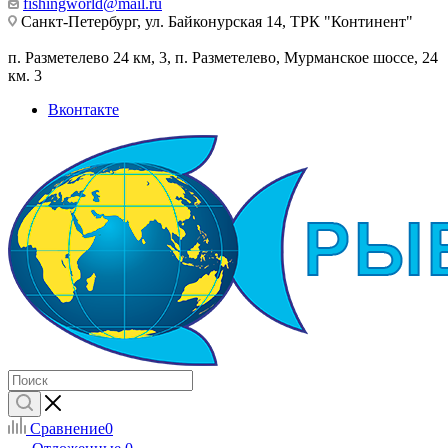
fishingworld@mail.ru
Санкт-Петербург, ул. Байконурская 14, ТРК "Континент"
п. Разметелево 24 км, 3, п. Разметелево, Мурманское шоссе, 24
км. 3
Вконтакте
Сравнение
0