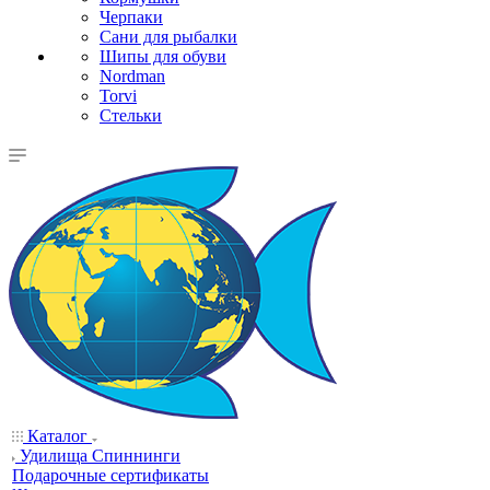
Черпаки
Сани для рыбалки
Шипы для обуви
Nordman
Torvi
Стельки
Каталог
Удилища Спиннинги
Подарочные сертификаты