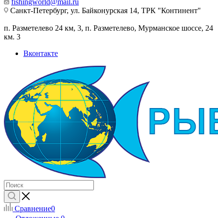
fishingworld@mail.ru
Санкт-Петербург, ул. Байконурская 14, ТРК "Континент"
п. Разметелево 24 км, 3, п. Разметелево, Мурманское шоссе, 24
км. 3
Вконтакте
Сравнение
0