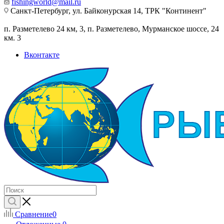
fishingworld@mail.ru
Санкт-Петербург, ул. Байконурская 14, ТРК "Континент"
п. Разметелево 24 км, 3, п. Разметелево, Мурманское шоссе, 24
км. 3
Вконтакте
Сравнение
0