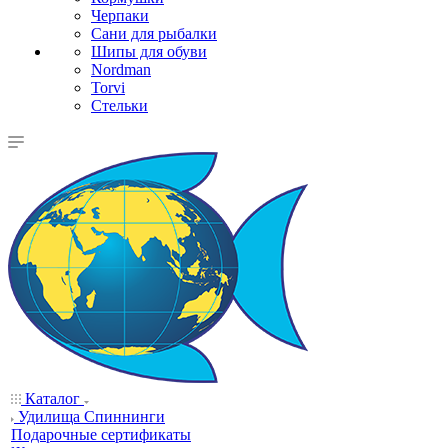
Черпаки
Сани для рыбалки
Шипы для обуви
Nordman
Torvi
Стельки
Каталог
Удилища Спиннинги
Подарочные сертификаты