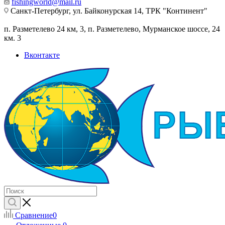
fishingworld@mail.ru
Санкт-Петербург, ул. Байконурская 14, ТРК "Континент"
п. Разметелево 24 км, 3, п. Разметелево, Мурманское шоссе, 24
км. 3
Вконтакте
Сравнение
0