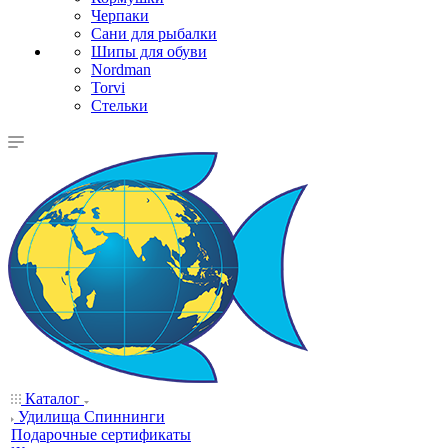
Черпаки
Сани для рыбалки
Шипы для обуви
Nordman
Torvi
Стельки
Каталог
Удилища Спиннинги
Подарочные сертификаты