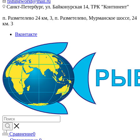
fishingworld@mail.ru
Санкт-Петербург, ул. Байконурская 14, ТРК "Континент"
п. Разметелево 24 км, 3, п. Разметелево, Мурманское шоссе, 24
км. 3
Вконтакте
Сравнение
0