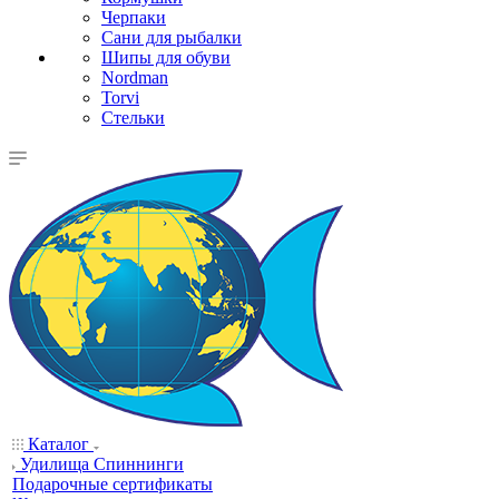
Черпаки
Сани для рыбалки
Шипы для обуви
Nordman
Torvi
Стельки
Каталог
Удилища Спиннинги
Подарочные сертификаты