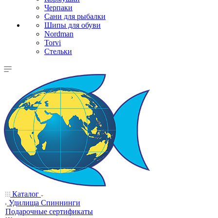
Черпаки
Сани для рыбалки
Шипы для обуви
Nordman
Torvi
Стельки
Каталог
Удилища Спиннинги
Подарочные сертификаты