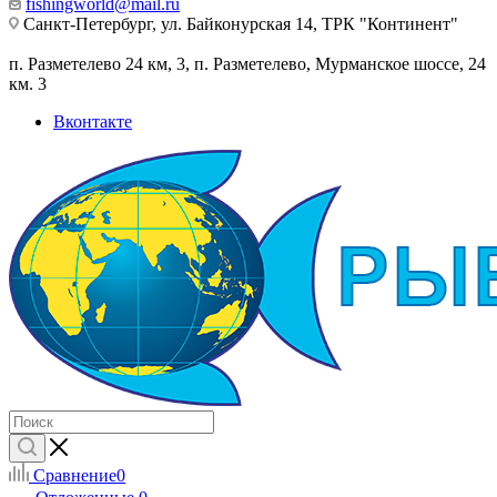
fishingworld@mail.ru
Санкт-Петербург, ул. Байконурская 14, ТРК "Континент"
п. Разметелево 24 км, 3, п. Разметелево, Мурманское шоссе, 24
км. 3
Вконтакте
Сравнение
0