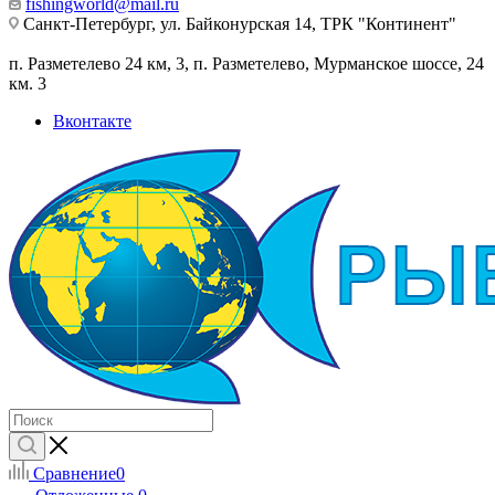
fishingworld@mail.ru
Санкт-Петербург, ул. Байконурская 14, ТРК "Континент"
п. Разметелево 24 км, 3, п. Разметелево, Мурманское шоссе, 24
км. 3
Вконтакте
Сравнение
0