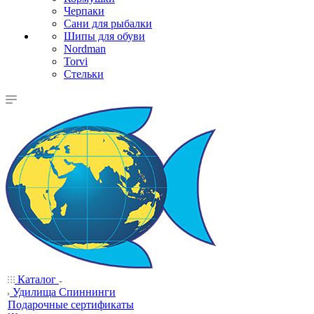
Черпаки
Сани для рыбалки
Шипы для обуви
Nordman
Torvi
Стельки
Каталог
Удилища Спиннинги
Подарочные сертификаты