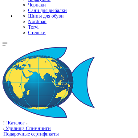
Черпаки
Сани для рыбалки
Шипы для обуви
Nordman
Torvi
Стельки
Каталог
Удилища Спиннинги
Подарочные сертификаты