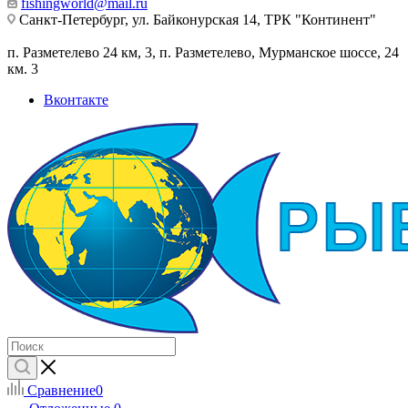
fishingworld@mail.ru
Санкт-Петербург, ул. Байконурская 14, ТРК "Континент"
п. Разметелево 24 км, 3, п. Разметелево, Мурманское шоссе, 24
км. 3
Вконтакте
Сравнение
0